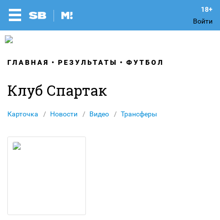
Войти
ГЛАВНАЯ
РЕЗУЛЬТАТЫ
ФУТБОЛ
Клуб Спартак
Карточка
Новости
Видео
Трансферы