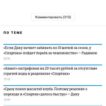
Комментировать (310)
ПО ТЕМЕ
«Если Даку начнет забивать по 15 мячей за сезон, у
«Спартака» пойдет борьба за чемпионство» — Радимов
22:36
«Ахмат» оштрафован на 20 тысяч рублей за отсутствие
горячей воды в раздевалке «Спартака»
19:18
«Сразу понял масштаб клуба. Поэтому решение о
переходе в «Спартак» далось быстро» — Даку
13:59