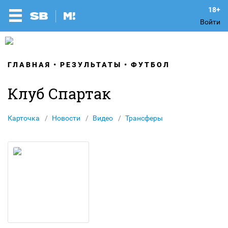
Войти
ГЛАВНАЯ
РЕЗУЛЬТАТЫ
ФУТБОЛ
Клуб Спартак
Карточка
Новости
Видео
Трансферы