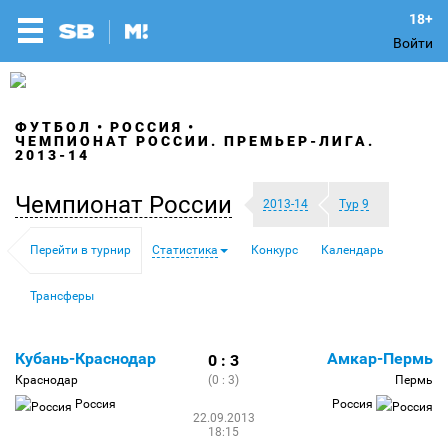
Войти
ФУТБОЛ
РОССИЯ
ЧЕМПИОНАТ РОССИИ. ПРЕМЬЕР-ЛИГА.
2013-14
Чемпионат России
2013-14
Тур 9
Перейти в турнир
Статистика
Конкурс
Календарь
Трансферы
Кубань-Краснодар
Амкар-Пермь
0 : 3
Краснодар
(0 : 3)
Пермь
Россия
Россия
22.09.2013
18:15