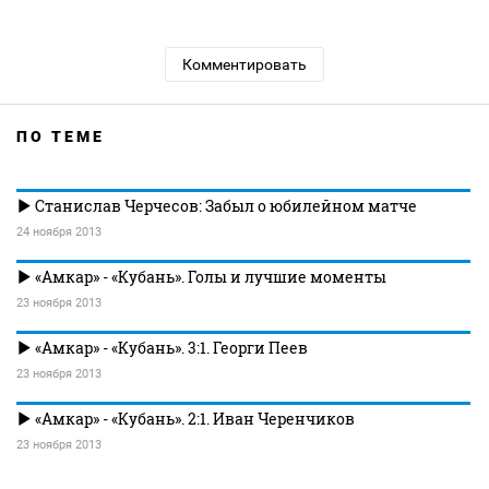
Комментировать
ПО ТЕМЕ
Станислав Черчесов: Забыл о юбилейном матче
24 ноября 2013
«Амкар» - «Кубань». Голы и лучшие моменты
23 ноября 2013
«Амкар» - «Кубань». 3:1. Георги Пеев
23 ноября 2013
«Амкар» - «Кубань». 2:1. Иван Черенчиков
23 ноября 2013