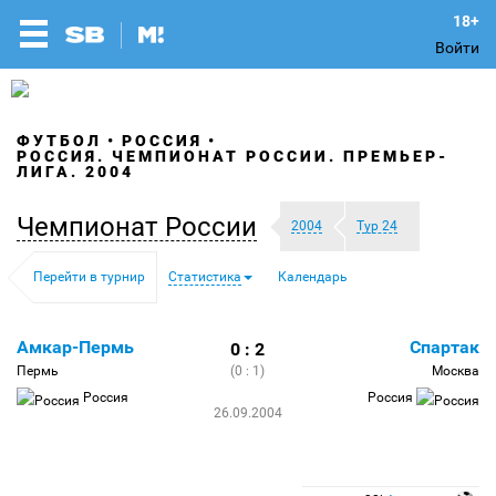
Войти
ФУТБОЛ
РОССИЯ
РОССИЯ. ЧЕМПИОНАТ РОССИИ. ПРЕМЬЕР-
ЛИГА. 2004
Чемпионат России
2004
Тур 24
Перейти в турнир
Статистика
Календарь
Амкар-Пермь
Спартак
0 : 2
Пермь
(0 : 1)
Москва
Россия
Россия
26.09.2004