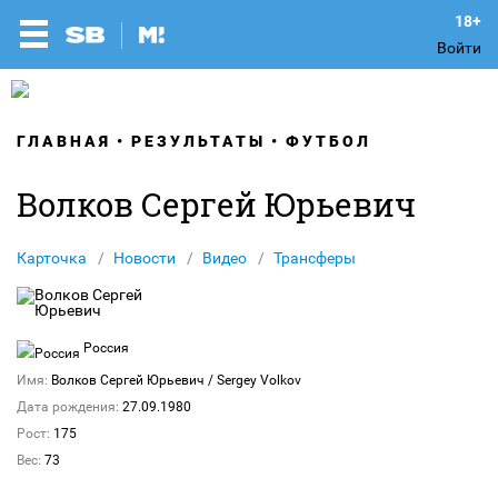
Войти
ГЛАВНАЯ
РЕЗУЛЬТАТЫ
ФУТБОЛ
Волков Сергей Юрьевич
Карточка
Новости
Видео
Трансферы
Россия
Имя:
Волков Сергей Юрьевич
/ Sergey Volkov
Дата рождения:
27.09.1980
Рост:
175
Вес:
73