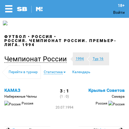
Войти
ФУТБОЛ
РОССИЯ
РОССИЯ. ЧЕМПИОНАТ РОССИИ. ПРЕМЬЕР-
ЛИГА. 1994
Чемпионат России
1994
Тур 16
Перейти в турнир
Статистика
Календарь
КАМАЗ
Крылья Советов
3 : 1
Набережные Челны
(1 : 0)
Самара
Россия
Россия
20.07.1994