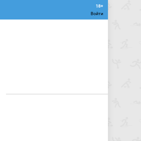
Войти