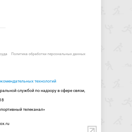
руда
Политика обработки персональных данных
екомендательных технологий
ральной службой по надзору в сфере связи,
18
спортивный телеканал»
ox.ru