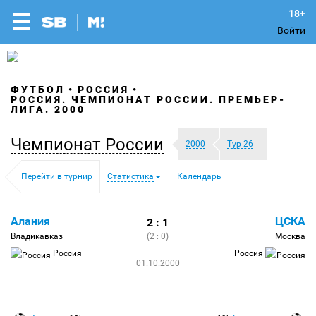
Войти
ФУТБОЛ
РОССИЯ
РОССИЯ. ЧЕМПИОНАТ РОССИИ. ПРЕМЬЕР-
ЛИГА. 2000
Чемпионат России
2000
Тур 26
Перейти в турнир
Статистика
Календарь
Алания
ЦСКА
2 : 1
Владикавказ
(2 : 0)
Москва
Россия
Россия
01.10.2000