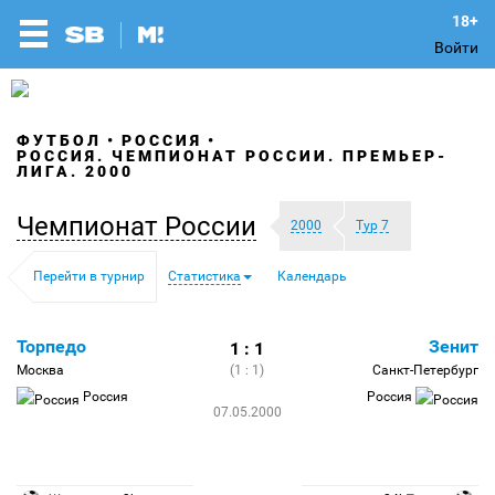
Войти
ФУТБОЛ
РОССИЯ
РОССИЯ. ЧЕМПИОНАТ РОССИИ. ПРЕМЬЕР-
ЛИГА. 2000
Чемпионат России
2000
Тур 7
Перейти в турнир
Статистика
Календарь
Торпедо
Зенит
1 : 1
Москва
(1 : 1)
Санкт-Петербург
Россия
Россия
07.05.2000