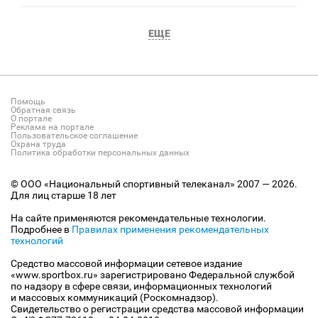
ЕЩЕ
Помощь
Обратная связь
О портале
Реклама на портале
Пользовательское соглашение
Охрана труда
Политика обработки персональных данных
© ООО «Национальный спортивный телеканал» 2007 — 2026.
Для лиц старше 18 лет
На сайте применяются рекомендательные технологии.
Подробнее в
Правилах применения рекомендательных
технологий
Средство массовой информации сетевое издание
«www.sportbox.ru» зарегистрировано Федеральной службой
по надзору в сфере связи, информационных технологий
и массовых коммуникаций (Роскомнадзор).
Свидетельство о регистрации средства массовой информации