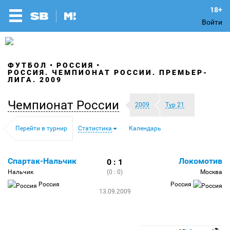
Войти
ФУТБОЛ
РОССИЯ
РОССИЯ. ЧЕМПИОНАТ РОССИИ. ПРЕМЬЕР-
ЛИГА. 2009
Чемпионат России
2009
Тур 21
Перейти в турнир
Статистика
Календарь
Спартак-Нальчик
Локомотив
0 : 1
Нальчик
(0 : 0)
Москва
Россия
Россия
13.09.2009