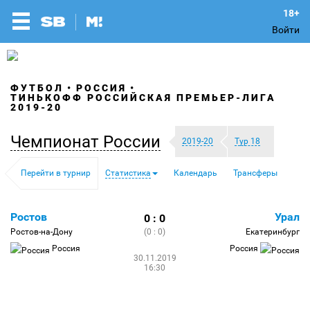
Войти
ФУТБОЛ
РОССИЯ
ТИНЬКОФФ РОССИЙСКАЯ ПРЕМЬЕР-ЛИГА
2019-20
Чемпионат России
2019-20
Тур 18
Перейти в турнир
Статистика
Календарь
Трансферы
Ростов
Урал
0 : 0
Ростов-на-Дону
(0 : 0)
Екатеринбург
Россия
Россия
30.11.2019
16:30