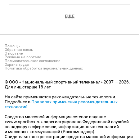
ЕЩЕ
Помощь
Обратная связь
О портале
Реклама на портале
Пользовательское соглашение
Охрана труда
Политика обработки персональных данных
© ООО «Национальный спортивный телеканал» 2007 — 2026.
Для лиц старше 18 лет
На сайте применяются рекомендательные технологии.
Подробнее в
Правилах применения рекомендательных
технологий
Средство массовой информации сетевое издание
«www.sportbox.ru» зарегистрировано Федеральной службой
по надзору в сфере связи, информационных технологий
и массовых коммуникаций (Роскомнадзор).
Свидетельство о регистрации средства массовой информации