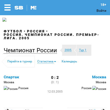
Войти
ФУТБОЛ
РОССИЯ
РОССИЯ. ЧЕМПИОНАТ РОССИИ. ПРЕМЬЕР-
ЛИГА. 2005
Чемпионат России
2005
Тур 1
Перейти в турнир
Статистика
Календарь
Спартак
Москва
0 : 2
Москва
(0 : 1)
Москва
Россия
Россия
12.03.2005