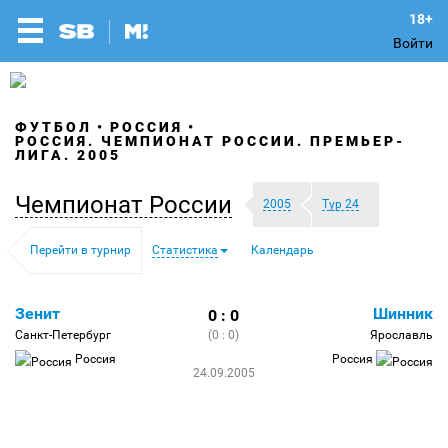
Войти
ФУТБОЛ
РОССИЯ
РОССИЯ. ЧЕМПИОНАТ РОССИИ. ПРЕМЬЕР-
ЛИГА. 2005
Чемпионат России
2005
Тур 24
Перейти в турнир
Статистика
Календарь
Зенит
Шинник
0 : 0
Санкт-Петербург
(0 : 0)
Ярославль
Россия
Россия
24.09.2005