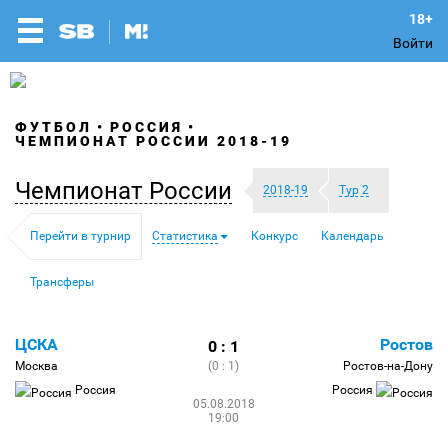
Войти
ФУТБОЛ
РОССИЯ
ЧЕМПИОНАТ РОССИИ 2018-19
Чемпионат России
2018-19
Тур 2
Перейти в турнир
Статистика
Конкурс
Календарь
Трансферы
ЦСКА
Ростов
0 : 1
Москва
(0 : 1)
Ростов-на-Дону
Россия
Россия
05.08.2018
19:00