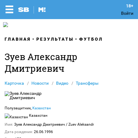
Войти
ГЛАВНАЯ
РЕЗУЛЬТАТЫ
ФУТБОЛ
Зуев Александр
Дмитриевич
Карточка
Новости
Видео
Трансферы
Полузащитник,
Казахстан
Казахстан
Имя:
Зуев Александр Дмитриевич
/ Zuev Aleksandr
Дата рождения:
26.06.1996