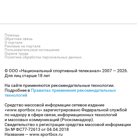
Помощь
Обратная связь
О портале
Реклама на портале
Пользовательское соглашение
Охрана труда
Политика обработки персональных данных
© ООО «Национальный спортивный телеканал» 2007 — 2026.
Для лиц старше 18 лет
На сайте применяются рекомендательные технологии.
Подробнее в
Правилах применения рекомендательных
технологий
Средство массовой информации сетевое издание
«www.sportbox.ru» зарегистрировано Федеральной службой
по надзору в сфере связи, информационных технологий
и массовых коммуникаций (Роскомнадзор).
Свидетельство о регистрации средства массовой информации
Эл № ФС77-72613 от 04.04.2018
Название — www.sportbox.ru