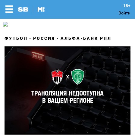
Войти
ФУТБОЛ
РОССИЯ
АЛЬФА-БАНК РПЛ