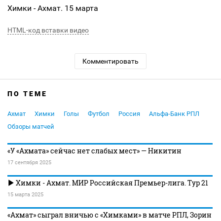
Химки - Ахмат. 15 марта
HTML-код вставки видео
Комментировать
ПО ТЕМЕ
Ахмат
Химки
Голы
Футбол
Россия
Альфа-Банк РПЛ
Обзоры матчей
«У «Ахмата» сейчас нет слабых мест» — Никитин
17 сентября 2025
Химки - Ахмат. МИР Российская Премьер-лига. Тур 21
15 марта 2025
«Ахмат» сыграл вничью с «Химками» в матче РПЛ, Зорин