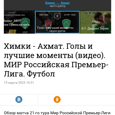
Химки
-
Ахмат
матч-центр
 - Ахмат. МИР
йская Премьер-лига.
Голы и лучшие моменты
1
0:1. Даниил Зорин
Химки - Ахмат. Голы и
лучшие моменты (видео).
МИР Российская Премьер-
Лига. Футбол
15 марта 2025 16:51
R
Y
Обзор матча 21-го тура Мир Российской Премьер-Лиги