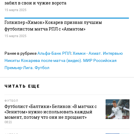
забил в свои и чужие ворота
15 марта 2025
Голкипер «Химок» Кокарев признан лучшим
футболистом матча РПЛ с «Ахматом»
15 марта 2025
Ранее в рубрике
Альфа-Банк РПЛ
:
Химки - Ахмат. Интервью
Никиты Кокарева после матча (видео). МИР Российская
Премьер-Лига. Футбол
ЧИТАТЬ ЕЩЕ
ФУТБОЛ
Футболист «Балтики» Беликов: «В матчах с
«Зенитом» нужно использовать каждый
момент, потому что они не прощают»
08:21