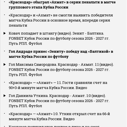
«Краснодар» обыграл «Ахмат» в серии пенальти в матче
группового этапа Кубка России
«Краснодар» и «Ахмат» не смогли выявить победителя
матча Кубка России в основное время, впереди серия
пенальти
Ковач попадает в штангу (видео). Зенит - Балтика.
FONBET Кубок России по футболу сезона 2026 - 2027 гг.
Путь РПЛ. Футбол
Гол Андраде принес «Зениту» победу над «Балтикой» в
матче Кубка России по футболу
Гол Максима Самородова. Краснодар - Ахмат. 1:1 (видео).
FONBET Кубок России по футболу сезона 2026 - 2027 гг.
Путь РПЛ. Футбол
«Краснодар» — «Ахмат» — 1:1. Гости сравняли счет на
90+3‑й минуте матча Кубка России. Видео
Гол Даниила Уткина. Краснодар - Ахмат. 1:0 (видео).
FONBET Кубок России по футболу сезона 2026 - 2027 гг.
Путь РПЛ. Футбол
«Краснодар» — «Ахмат» 1:0. Уткин открыл счет на 66‑й
минуте матча Кубка России. Видео
Кондаков получил удар локтем в лицо и не смог