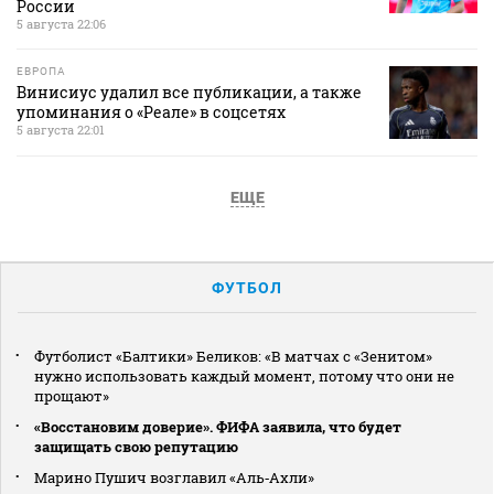
России
5 августа 22:06
ЕВРОПА
Винисиус удалил все публикации, а также
упоминания о «Реале» в соцсетях
5 августа 22:01
ЕЩЕ
ФУТБОЛ
Футболист «Балтики» Беликов: «В матчах с «Зенитом»
нужно использовать каждый момент, потому что они не
прощают»
«Восстановим доверие». ФИФА заявила, что будет
защищать свою репутацию
Марино Пушич возглавил «Аль‑Ахли»