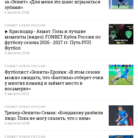
за «Зенит»: «Для меня это шанс вгрызаться
зубами»
5 августа 23:42
FONBET КУБОК РОССИИ
Краснодар - Ахмат. Голы и лучшие
моменты (видео). FONBET Кубок России по
футболу сезона 2026 - 2027 гг. Путь РПЛ.
Футбол
5 августа 23:39
FONBET КУБОК РОССИИ
Футболист «Зенита» Ерохин: «В этом сезоне
можно ожидать, что «Балтика» отберет очки
у многих команд и займет место в
восьмерке»
5 августа 23:31
FONBET КУБОК РОССИИ
Тренер «Зенита» Семак: «Кондакову разбили
лицо. Пока не могу сказать, что с ним»
5 августа 23:28
FONBET КУБОК РОССИИ