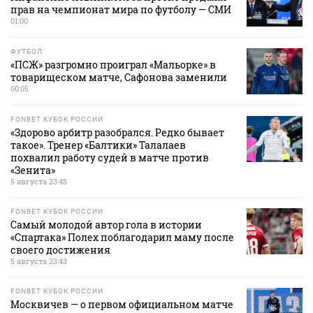
прав на чемпионат мира по футболу — СМИ
01:00
ФУТБОЛ
«ПСЖ» разгромно проиграл «Мальорке» в
товарищеском матче, Сафонова заменили
00:05
FONBET КУБОК РОССИИ
«Здорово арбитр разобрался. Редко бывает
такое». Тренер «Балтики» Талалаев
похвалил работу судей в матче против
«Зенита»
5 августа 23:45
FONBET КУБОК РОССИИ
Самый молодой автор гола в истории
«Спартака» Полех поблагодарил маму после
своего достижения
5 августа 23:43
FONBET КУБОК РОССИИ
Москвичев — о первом официальном матче