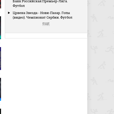
Банк Российская Премьер-Лига.
Футбол
Црвена Звезда - Нови-Пазар. Голы
(видео). Чемпионат Сербии. Футбол
ЕЩЕ