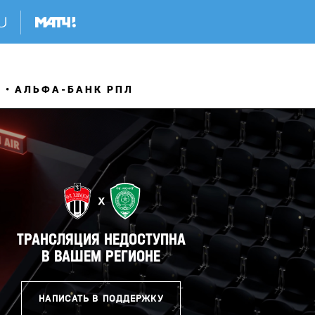
Я
АЛЬФА-БАНК РПЛ