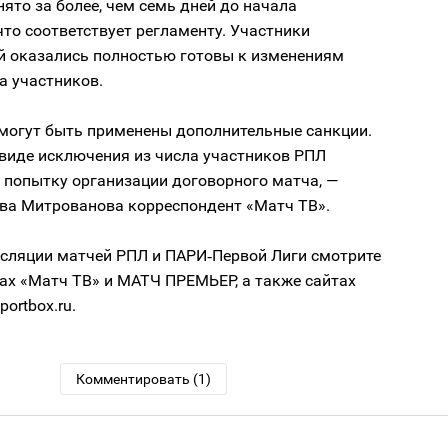
ято за более, чем семь дней до начала
то соответствует регламенту. Участники
й оказались полностью готовы к изменениям
а участников.
 могут быть применены дополнительные санкции.
 виде исключения из числа участников РПЛ
 попытку организации договорного матча, —
ова Митрованова корреспондент «Матч ТВ».
сляции матчей РПЛ и ПАРИ‑Первой Лиги смотрите
ах «Матч ТВ» и МАТЧ ПРЕМЬЕР, а также сайтах
portbox.ru.
Комментировать (1)