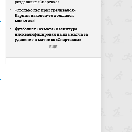
раздевалке «Спартака»
«Столько лет пристреливался».
Карпин наконец-то дождался
мальчика!
Футболист «Ахмата» Касинтура
дисквалифицирован на два матча за
удаление в матче со «Спартаком»
ЕЩЕ