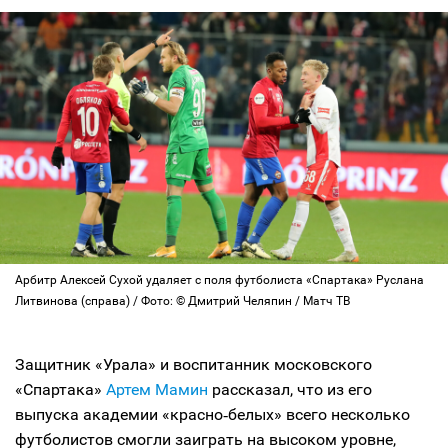
Арбитр Алексей Сухой удаляет с поля футболиста «Спартака» Руслана
Литвинова (справа) / Фото: © Дмитрий Челяпин / Матч ТВ
Защитник «Урала» и воспитанник московского
«Спартака»
Артем Мамин
рассказал, что из его
выпуска академии «красно‑белых» всего несколько
футболистов смогли заиграть на высоком уровне,