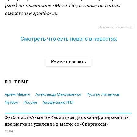
(мск) на телеканале «Матч ТВ», а также на сайтах
matchtv.ru и sportbox.ru.
Источник:
Чемпионат
Смотреть что есть нового в новостях
Комментировать
ПО ТЕМЕ
Артем Мамин
Александр Максименко
Руслан Литвинов
Футбол
Россия
Альфа-Банк РПЛ
Футболист «Ахмата» Касинтура дисквалифицирован на
два матча за удаление в матче со «Спартаком»
19:04