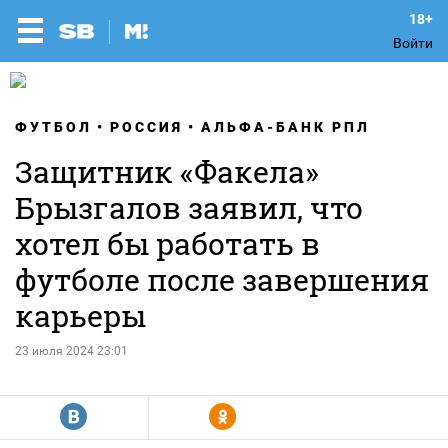
Войти
ФУТБОЛ
РОССИЯ
АЛЬФА-БАНК РПЛ
Защитник «Факела»
Брызгалов заявил, что
хотел бы работать в
футболе после завершения
карьеры
23 июля 2024 23:01
R
Y