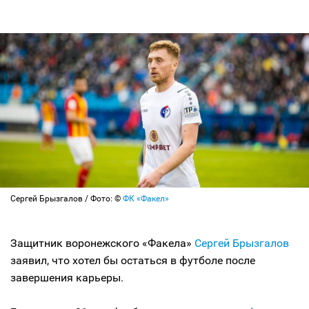
Сергей Брызгалов / Фото: ©
ФК «Факел»
Защитник воронежского «Факела»
Сергей Брызгалов
заявил, что хотел бы остаться в футболе после
завершения карьеры.