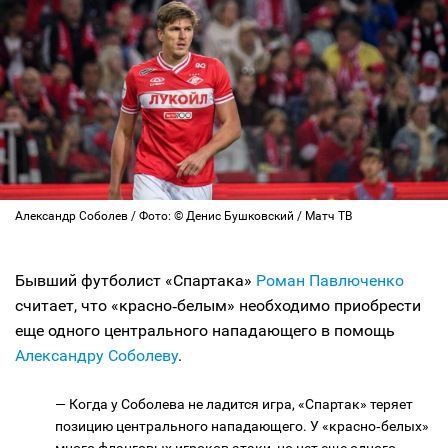
Александр Соболев / Фото: © Денис Бушковский / Матч ТВ
Бывший футболист «Спартака»
Роман Павлюченко
считает, что «красно‑белым» необходимо приобрести
еще одного центрального нападающего в помощь
Александру Соболеву
.
— Когда у Соболева не ладится игра, «Спартак» теряет
позицию центрального нападающего. У «красно‑белых»