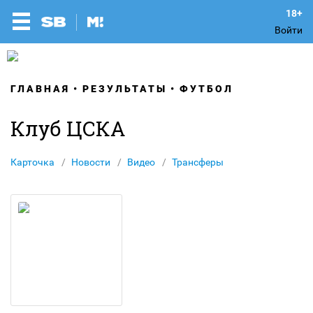
Войти
ГЛАВНАЯ
РЕЗУЛЬТАТЫ
ФУТБОЛ
Клуб ЦСКА
Карточка
Новости
Видео
Трансферы