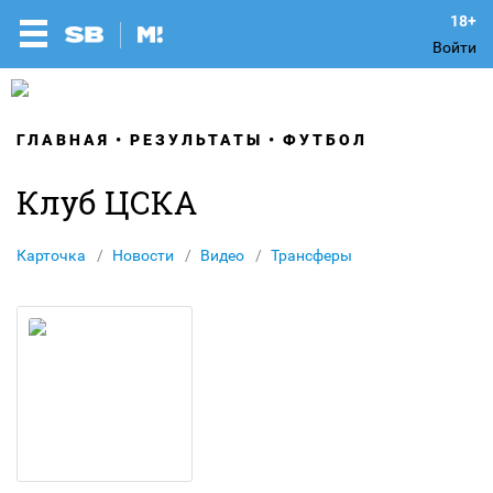
Войти
ГЛАВНАЯ
РЕЗУЛЬТАТЫ
ФУТБОЛ
Клуб ЦСКА
Карточка
Новости
Видео
Трансферы