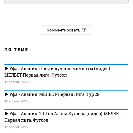
Комментировать (3)
ПО ТЕМЕ
Уфа - Алания. Голы и лучшие моменты (видео).
МЕЛБЕТ-Первая лига. Футбол
12 апреля 2025
Уфа - Алания. МЕЛБЕТ-Первая Лига. Тур 28
12 апреля 2025
Уфа - Алания. 2:1. Гол Алана Хугаева (видео). МЕЛБЕТ-
Первая лига. Футбол
12 апреля 2025