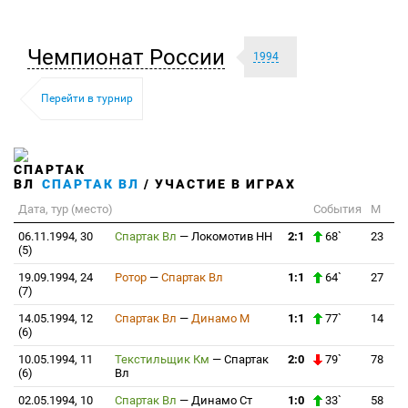
Чемпионат России
1994
Перейти в турнир
СПАРТАК ВЛ
/ УЧАСТИЕ В ИГРАХ
Дата, тур (место)
События
М
06.11.1994, 30
Спартак Вл
—
Локомотив НН
2:1
68`
23
(5)
19.09.1994, 24
Ротор
—
Спартак Вл
1:1
64`
27
(7)
14.05.1994, 12
Спартак Вл
—
Динамо М
1:1
77`
14
(6)
10.05.1994, 11
Текстильщик Км
—
Спартак
2:0
79`
78
(6)
Вл
02.05.1994, 10
Спартак Вл
—
Динамо Ст
1:0
33`
58