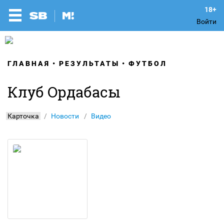
Войти
ГЛАВНАЯ
РЕЗУЛЬТАТЫ
ФУТБОЛ
Клуб Ордабасы
Карточка
Новости
Видео