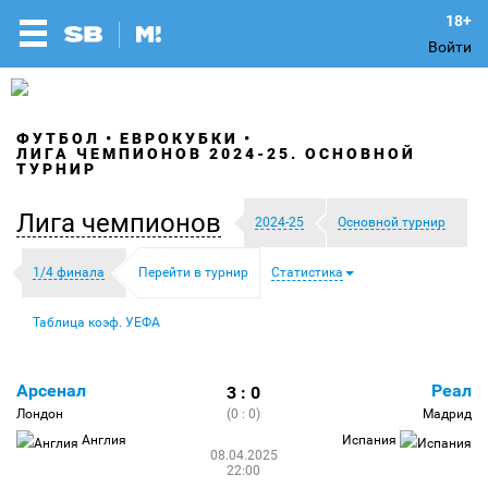
Войти
ФУТБОЛ
ЕВРОКУБКИ
ЛИГА ЧЕМПИОНОВ 2024-25. ОСНОВНОЙ
ТУРНИР
Лига чемпионов
2024-25
Основной турнир
1/4 финала
Перейти в турнир
Статистика
Таблица коэф. УЕФА
Арсенал
Реал
3 : 0
Лондон
(0 : 0)
Мадрид
Англия
Испания
08.04.2025
22:00