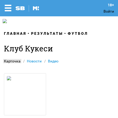
Войти
ГЛАВНАЯ
РЕЗУЛЬТАТЫ
ФУТБОЛ
Клуб Кукеси
Карточка
Новости
Видео