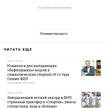
? Условные обозначения
Комментировать
ЧИТАТЬ ЕЩЕ
ЛИГА ПАРИ
Новиков и два нападающих
«Нефтехимика» вошли в
символическую сборную 18-го тура
Олимп ФНЛ
19 октября 2021 14:00
ЛИГА ПАРИ
Завершающий летний аккорд в ФНЛ:
странный трансфер в «Спартак», ужасы
статистики, беда в «Кубани»