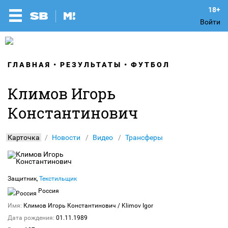
Войти
ГЛАВНАЯ
РЕЗУЛЬТАТЫ
ФУТБОЛ
Климов Игорь
Константинович
Карточка
Новости
Видео
Трансферы
Защитник,
Текстильщик
Россия
Имя:
Климов Игорь Константинович
/ Klimov Igor
Дата рождения:
01.11.1989