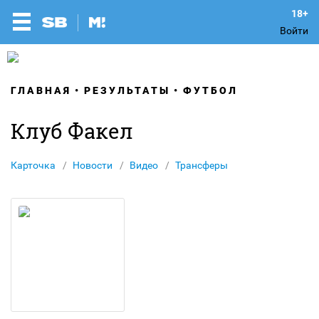
Войти
ГЛАВНАЯ
РЕЗУЛЬТАТЫ
ФУТБОЛ
Клуб Факел
Карточка
Новости
Видео
Трансферы