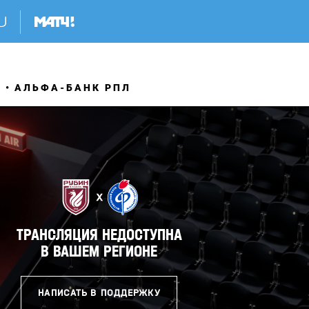
Я
АЛЬФА-БАНК РПЛ