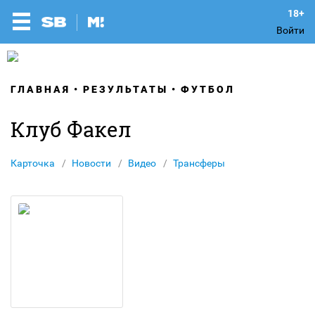
Войти
ГЛАВНАЯ
РЕЗУЛЬТАТЫ
ФУТБОЛ
Клуб Факел
Карточка
Новости
Видео
Трансферы