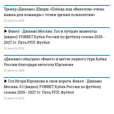
Тренер «Динамо» Шварц: «Победа над «Факелом» очень
важна для команды с точки зрения психологии»
05 августа 2026
Факел - Динамо Москва. Гол и лучшие моменты
(видео). FONBET Кубок России по футболу сезона 2026 -
2027 гг. Путь РПЛ. Футбол
05 августа 2026
«Динамо» обыграло «Факел» в матче первого тура Кубка
России благодаря автоголу Юрганова
05 августа 2026
Гол Игоря Юрганова в свои ворота. Факел - Динамо
Москва. 0:1 (видео). FONBET Кубок России по футболу
сезона 2026 - 2027 гг. Путь РПЛ. Футбол
05 августа 2026