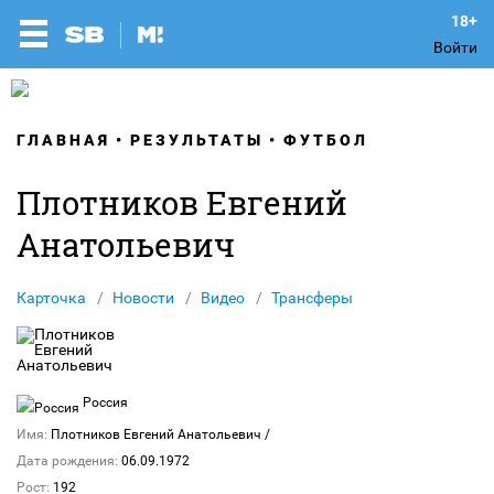
Войти
ГЛАВНАЯ
РЕЗУЛЬТАТЫ
ФУТБОЛ
Плотников Евгений
Анатольевич
Карточка
Новости
Видео
Трансферы
Россия
Имя:
Плотников Евгений Анатольевич
/
Дата рождения:
06.09.1972
Рост:
192