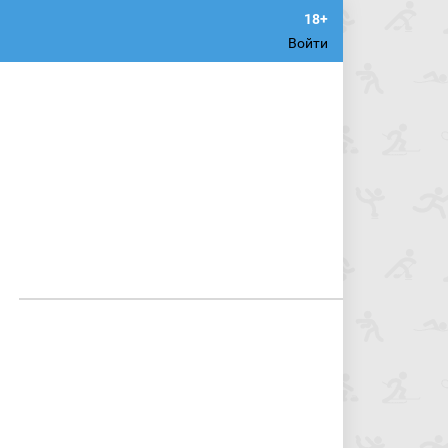
Войти