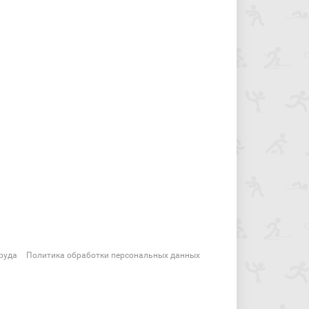
руда
Политика обработки персональных данных