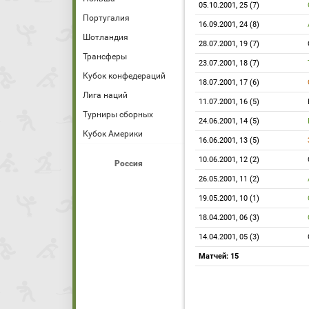
05.10.2001, 25 (7)
Португалия
16.09.2001, 24 (8)
Шотландия
28.07.2001, 19 (7)
Трансферы
23.07.2001, 18 (7)
Кубок конфедераций
18.07.2001, 17 (6)
Лига наций
11.07.2001, 16 (5)
Турниры сборных
24.06.2001, 14 (5)
Кубок Америки
16.06.2001, 13 (5)
10.06.2001, 12 (2)
Россия
26.05.2001, 11 (2)
19.05.2001, 10 (1)
18.04.2001, 06 (3)
14.04.2001, 05 (3)
Матчей: 15