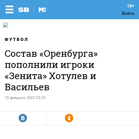
Войти
ФУТБОЛ
Состав «Оренбурга»
пополнили игроки
«Зенита» Хотулев и
Васильев
10 февраля 2022 23:23
R
Y