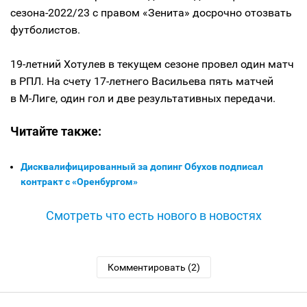
сезона-2022/23 с правом «Зенита» досрочно отозвать
футболистов.
19-летний Хотулев в текущем сезоне провел один матч
в РПЛ. На счету 17-летнего Васильева пять матчей
в М-Лиге, один гол и две результативных передачи.
Читайте также:
Дисквалифицированный за допинг Обухов подписал
контракт с «Оренбургом»
Смотреть что есть нового в новостях
Комментировать (2)