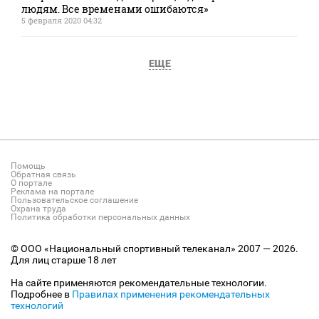
людям. Все временами ошибаются»
5 февраля 2020 04:32
ЕЩЕ
Помощь
Обратная связь
О портале
Реклама на портале
Пользовательское соглашение
Охрана труда
Политика обработки персональных данных
© ООО «Национальный спортивный телеканал» 2007 — 2026.
Для лиц старше 18 лет
На сайте применяются рекомендательные технологии.
Подробнее в
Правилах применения рекомендательных
технологий