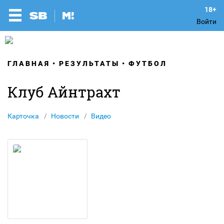
Войти
ГЛАВНАЯ
РЕЗУЛЬТАТЫ
ФУТБОЛ
Клуб Айнтрахт
Карточка
Новости
Видео