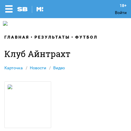
Войти
ГЛАВНАЯ
РЕЗУЛЬТАТЫ
ФУТБОЛ
Клуб Айнтрахт
Карточка
Новости
Видео