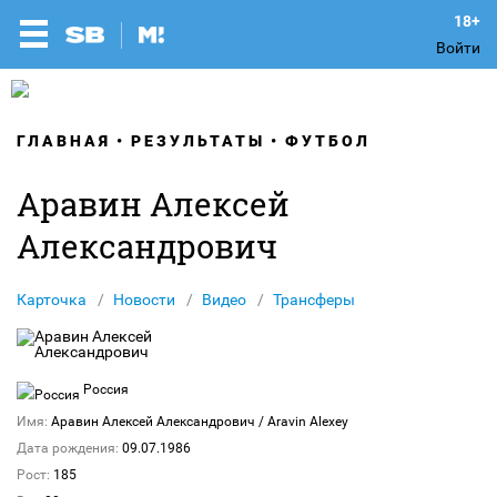
Войти
ГЛАВНАЯ
РЕЗУЛЬТАТЫ
ФУТБОЛ
Аравин Алексей
Александрович
Карточка
Новости
Видео
Трансферы
Россия
Имя:
Аравин Алексей Александрович
/ Aravin Alexey
Дата рождения:
09.07.1986
Рост:
185