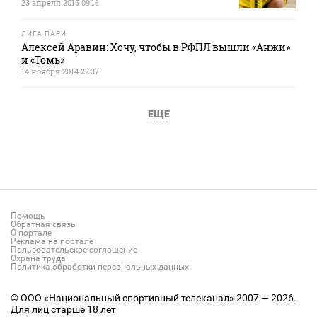
23 апреля 2015 09:15
ЛИГА ПАРИ
Алексей Аравин: Хочу, чтобы в РФПЛ вышли «Анжи»
и «Томь»
14 ноября 2014 22:37
ЕЩЕ
Помощь
Обратная связь
О портале
Реклама на портале
Пользовательское соглашение
Охрана труда
Политика обработки персональных данных
© ООО «Национальный спортивный телеканал» 2007 — 2026.
Для лиц старше 18 лет