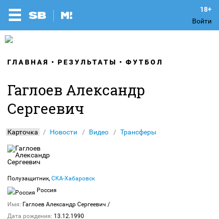
Войти
ГЛАВНАЯ
РЕЗУЛЬТАТЫ
ФУТБОЛ
Гаглоев Александр
Сергеевич
Карточка
Новости
Видео
Трансферы
Полузащитник,
СКА-Хабаровск
Россия
Имя:
Гаглоев Александр Сергеевич
/
Дата рождения:
13.12.1990