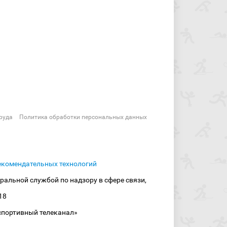
руда
Политика обработки персональных данных
екомендательных технологий
ральной службой по надзору в сфере связи,
18
спортивный телеканал»