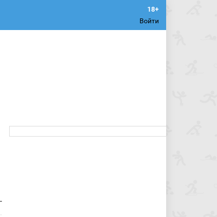
Войти