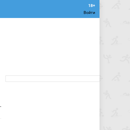
Войти