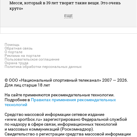
Месси, который в 39 лет творит такие вещи. Это очень
круто»
ЕЩЕ
Помощь
Обратная связь
О портале
Реклама на портале
Пользовательское соглашение
Охрана труда
Политика обработки персональных данных
© ООО «Национальный спортивный телеканал» 2007 — 2026.
Для лиц старше 18 лет
На сайте применяются рекомендательные технологии.
Подробнее в
Правилах применения рекомендательных
технологий
Средство массовой информации сетевое издание
«www.sportbox.ru» зарегистрировано Федеральной службой
по надзору в сфере связи, информационных технологий
и массовых коммуникаций (Роскомнадзор).
Свидетельство о регистрации средства массовой информации