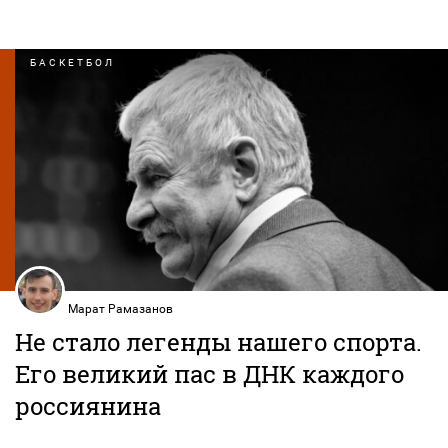
БАСКЕТБОЛ
Марат Рамазанов
Не стало легенды нашего спорта.
Его великий пас в ДНК каждого
россиянина