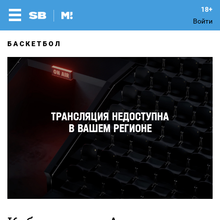
Войти
БАСКЕТБОЛ