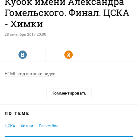
Кубок имени Александра
Гомельского. Финал. ЦСКА
- Химки
28 сентября 2017 20:00
R
Y
HTML-код вставки видео
Комментировать
ПО ТЕМЕ
ЦСКА
Химки
Баскетбол