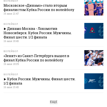
ВОЛЕЙБОЛ
Московское «Динамо» стало вторым
финалистом Кубка России по волейболу
16 мая 21:47
ВОЛЕЙБОЛ
Динамо Москва - Локомотив
Новосибирск. Кубок России. Мужчины.
Финал шести. 1/2 финала
16 мая 18:45
ВОЛЕЙБОЛ
«Зенит» из Санкт‑Петербурга вышел в
финал Кубка России по волейболу
16 мая 18:09
ВОЛЕЙБОЛ
Кубок России. Мужчины. Финал шести.
1/2 финала
16 мая 15:45
ЕЩЕ