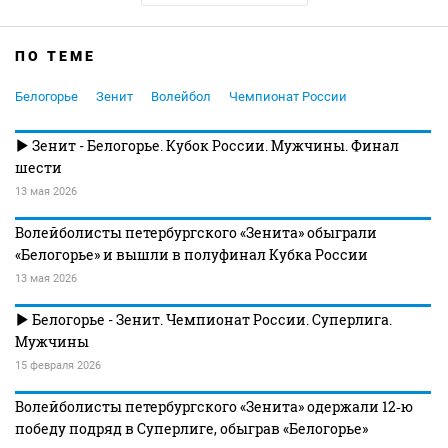
ПО ТЕМЕ
Белогорье
Зенит
Волейбол
Чемпионат России
Зенит - Белогорье. Кубок России. Мужчины. Финал
шести
13 мая 2026
Волейболисты петербургского «Зенита» обыграли
«Белогорье» и вышли в полуфинал Кубка России
13 мая 2026
Белогорье - Зенит. Чемпионат России. Суперлига.
Мужчины
15 февраля 2026
Волейболисты петербургского «Зенита» одержали 12‑ю
победу подряд в Суперлиге, обыграв «Белогорье»