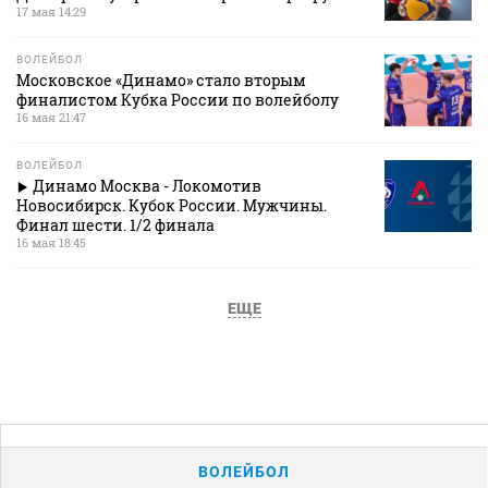
17 мая 14:29
ВОЛЕЙБОЛ
Московское «Динамо» стало вторым
финалистом Кубка России по волейболу
16 мая 21:47
ВОЛЕЙБОЛ
Динамо Москва - Локомотив
Новосибирск. Кубок России. Мужчины.
Финал шести. 1/2 финала
16 мая 18:45
ЕЩЕ
ВОЛЕЙБОЛ