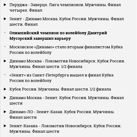
Перуджа - Заверце. Лига чемпионов. Мужчины. Финал
четырех. Финал
Зенит - Динамо Москва. Кубок России. Мужчины. Финал
шести. Финал
Олимпийский чемпион по волейболу Дмитрий
Мусэрский завершил карьеру
Московское «Динамо» стало вторым финалистом Кубка
России по волейболу
Динамо Москва - Локомотив Новосибирск. Кубок России.
Мужчины. Финал шести. 1/2 финала
«Зенит» из Санкт‑Петербурга вышел в финал Кубка
России по волейболу
Кубок России. Мужчины. Финал шести. 1/2 финала
Динамо Москва - Зенит. Кубок России. Мужчины. Финал
шести
Динамо-ЛО - Зенит-Казан. Кубок России. Мужчины.
Финал шести
Зенит-Казань - Локомотив Новосибирск. Кубок России.
Мужчины. Финал шести