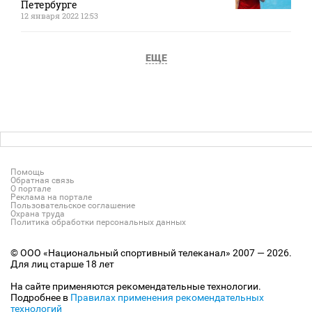
Петербурге
12 января 2022 12:53
ЕЩЕ
Помощь
Обратная связь
О портале
Реклама на портале
Пользовательское соглашение
Охрана труда
Политика обработки персональных данных
© ООО «Национальный спортивный телеканал» 2007 — 2026.
Для лиц старше 18 лет
На сайте применяются рекомендательные технологии.
Подробнее в
Правилах применения рекомендательных
технологий