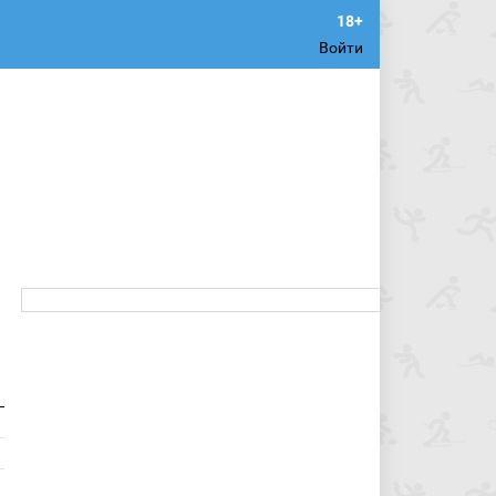
Войти