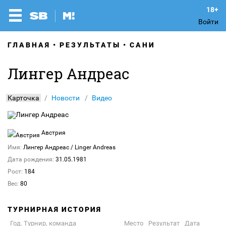
Войти
ГЛАВНАЯ
РЕЗУЛЬТАТЫ
САНИ
Лингер Андреас
Карточка
Новости
Видео
Австрия
Имя:
Лингер Андреас
/ Linger Andreas
Дата рождения:
31.05.1981
Рост:
184
Вес:
80
ТУРНИРНАЯ ИСТОРИЯ
Год. Турнир, команда
Место
Результат
Дата